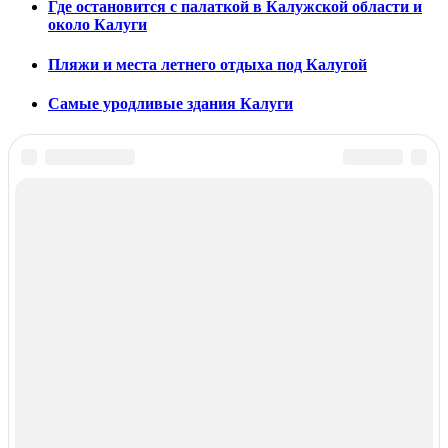
Где остановится с палаткой в Калужской области и
около Калуги
Пляжи и места летнего отдыха под Калугой
Самые уродливые здания Калуги