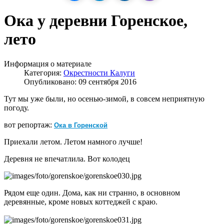
Ока у деревни Горенское,
лето
Информация о материале
Категория:
Окрестности Калуги
Опубликовано: 09 сентября 2016
Тут мы уже были, но осенью-зимой, в совсем неприятную
погоду.
Ока в Горенской
вот репортаж:
Приехали летом. Летом намного лучше!
Деревня не впечатлила. Вот колодец
Рядом еще один. Дома, как ни странно, в основном
деревянные, кроме новых коттеджей с краю.