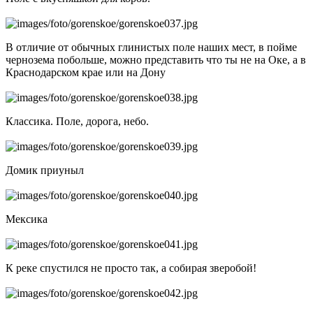
В отличие от обычных глинистых поле наших мест, в пойме
чернозема побольше, можно представить что ты не на Оке, а в
Краснодарском крае или на Дону
Классика. Поле, дорога, небо.
Домик приуныл
Мексика
К реке спустился не просто так, а собирая зверобой!