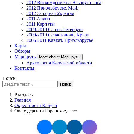
2012 Восхождение на Эльбрус с юга
2012 Приэльбрусье. Май.
2012 Западная Украина
2011 Анапа
2011 Карпаты
2009-2010 Санкт-Петербург
2009-2010 Севастополь, Крым
2006-2011 Кавказ, Приэльбрусье
Карта
Обзоры
Маршруты
More about: Маршруты
Археология Калужской области
Контакты
Поиск
Поиск
Вы здесь:
Главная
Окрестности Калуги
Ока у деревни Горенское, лето