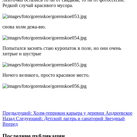
Редкий случай красивого мусора.
снова холм дежа-вю.
Попытался заснять стаю куропаток в поле, но они очень
хитрые и шустрые
Ничего великого, просто красивое место.
Предыдущий: Холм-террикон карьера у деревни Андреевское
Назад
Следующий: Детский лагерь и санаторий Звездный
Вперед
Последние публикации