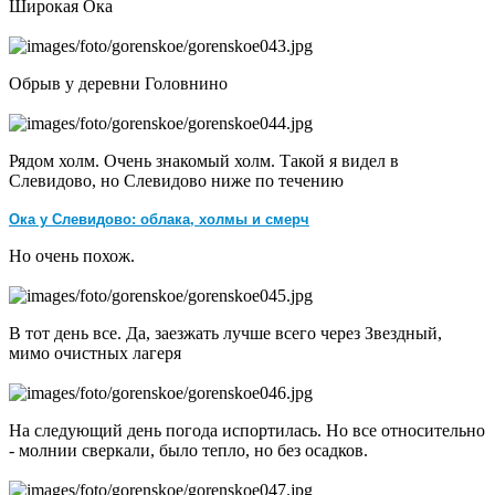
Широкая Ока
Обрыв у деревни Головнино
Рядом холм. Очень знакомый холм. Такой я видел в
Слевидово, но Слевидово ниже по течению
Ока у Слевидово: облака, холмы и смерч
Но очень похож.
В тот день все. Да, заезжать лучше всего через Звездный,
мимо очистных лагеря
На следующий день погода испортилась. Но все относительно
- молнии сверкали, было тепло, но без осадков.