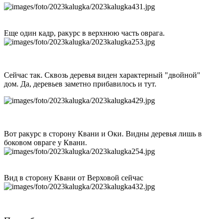
Еще один кадр, ракурс в верхнюю часть оврага.
Сейчас так. Сквозь деревья виден характерный "двойной"
дом. Да, деревьев заметно прибавилось и тут.
Вот ракурс в сторону Квани и Оки. Видны деревья лишь в
боковом овраге у Квани.
Вид в сторону Квани от Верховой сейчас