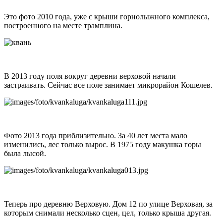
Это фото 2010 года, уже с крыши горнолыжного комплекса,
построенного на месте трамплина.
В 2013 году поля вокруг деревни верховой начали
застраивать. Сейчас все поле занимает микрорайон Кошелев.
Фото 2013 года приблизительно. За 40 лет места мало
изменились, лес только вырос. В 1975 году макушка горы
была лысой.
Теперь про деревню Верховую. Дом 12 по улице Верховая, за
которым снимали несколько сцен, цел, только крыша другая.