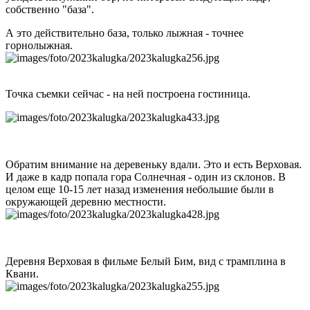
собственно "база".
А это действительно база, только лыжная - точнее
горнолыжная.
Точка съемки сейчас - на ней построена гостиница.
Обратим внимание на деревеньку вдали. Это и есть Верховая.
И даже в кадр попала гора Солнечная - один из склонов. В
целом еще 10-15 лет назад изменения небольшие были в
окружающей деревню местности.
Деревня Верховая в фильме Белый Бим, вид с трамплина в
Квани.