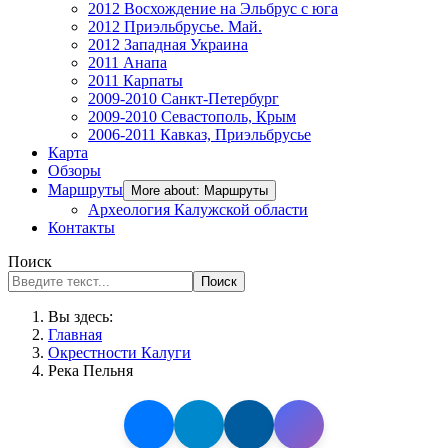
2012 Восхождение на Эльбрус с юга
2012 Приэльбрусье. Май.
2012 Западная Украина
2011 Анапа
2011 Карпаты
2009-2010 Санкт-Петербург
2009-2010 Севастополь, Крым
2006-2011 Кавказ, Приэльбрусье
Карта
Обзоры
Маршруты
More about: Маршруты
Археология Калужской области
Контакты
Поиск
Поиск
Вы здесь:
Главная
Окрестности Калуги
Река Пельня