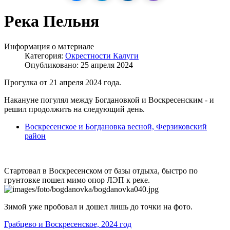
Река Пельня
Информация о материале
Категория:
Окрестности Калуги
Опубликовано: 25 апреля 2024
Прогулка от 21 апреля 2024 года.
Накануне погулял между Богдановкой и Воскресенским - и
решил продолжить на следующий день.
Воскресенское и Богдановка весной, Ферзиковский
район
Стартовал в Воскресенском от базы отдыха, быстро по
грунтовке пошел мимо опор ЛЭП к реке.
Зимой уже пробовал и дошел лишь до точки на фото.
Грабцево и Воскресенское, 2024 год