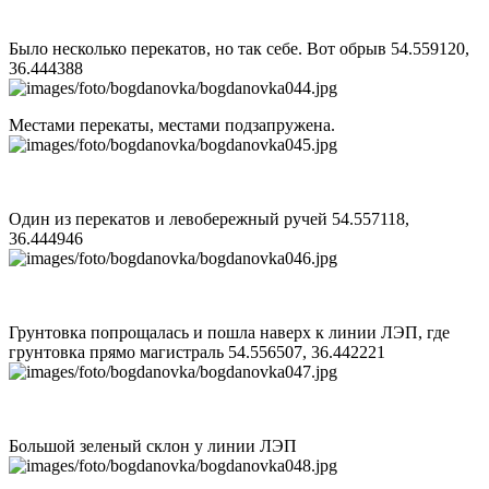
Было несколько перекатов, но так себе. Вот обрыв 54.559120,
36.444388
Местами перекаты, местами подзапружена.
Один из перекатов и левобережный ручей 54.557118,
36.444946
Грунтовка попрощалась и пошла наверх к линии ЛЭП, где
грунтовка прямо магистраль 54.556507, 36.442221
Большой зеленый склон у линии ЛЭП