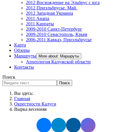
2012 Восхождение на Эльбрус с юга
2012 Приэльбрусье. Май.
2012 Западная Украина
2011 Анапа
2011 Карпаты
2009-2010 Санкт-Петербург
2009-2010 Севастополь, Крым
2006-2011 Кавказ, Приэльбрусье
Карта
Обзоры
Маршруты
More about: Маршруты
Археология Калужской области
Контакты
Поиск
Поиск
Вы здесь:
Главная
Окрестности Калуги
Вырка весенняя