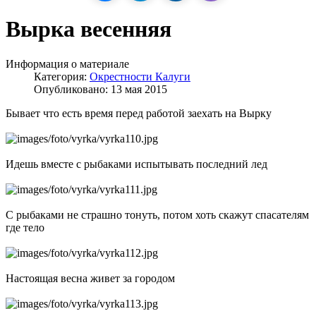
Вырка весенняя
Информация о материале
Категория:
Окрестности Калуги
Опубликовано: 13 мая 2015
Бывает что есть время перед работой заехать на Вырку
Идешь вместе с рыбаками испытывать последний лед
С рыбаками не страшно тонуть, потом хоть скажут спасателям
где тело
Настоящая весна живет за городом