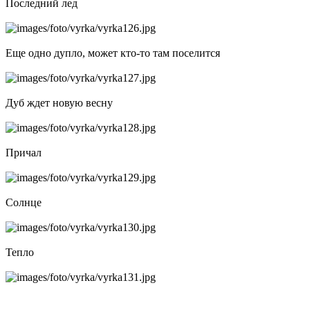
Последний лед
Еще одно дупло, может кто-то там поселится
Дуб ждет новую весну
Причал
Солнце
Тепло