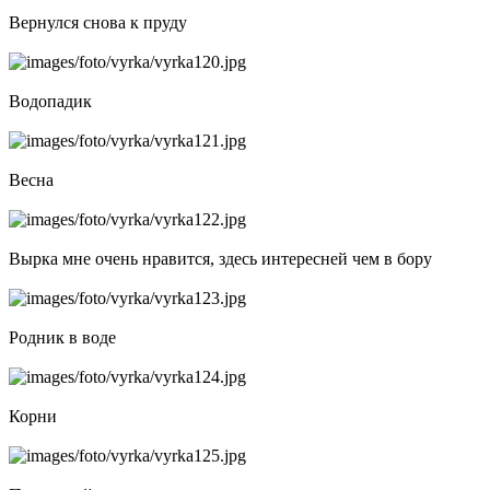
Вернулся снова к пруду
Водопадик
Весна
Вырка мне очень нравится, здесь интересней чем в бору
Родник в воде
Корни