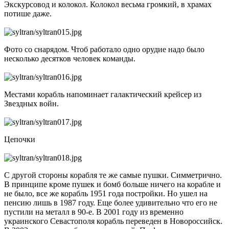
Экскурсовод и колокол. Колокол весьма громкий, в храмах
потише даже.
Фото со снарядом. Чтоб работало одно орудие надо было
несколько десятков человек команды.
Местами корабль напоминает галактический крейсер из
Звездных войн.
Цепочки
С другой стороны корабля те же самые пушки. Симметрично.
В принципе кроме пушек и бомб больше ничего на корабле и
не было, все же корабль 1951 года постройки. Но ушел на
пенсию лишь в 1987 году. Еще более удивительно что его не
пустили на металл в 90-е. В 2001 году из временно
украинского Севастополя корабль переведен в Новороссийск.