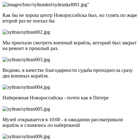
Как бы не хорош центр Новороссийска был, но гулять по жаре
второй раз не поехал бы
Мы приехали смотреть военный корабль, который был закрыт
на ремонт в прошлый раз.
Видимо, в качестве благодарности судьба преподнесла сразу
два военных корабля.
Набережная Новороссийска - почти как в Питере
Музей открывается в 10:00 - в ожидании рассматривали
корабль и слонялись по набережной