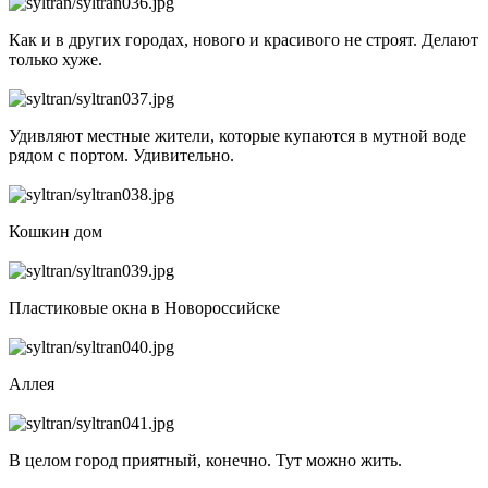
Как и в других городах, нового и красивого не строят. Делают
только хуже.
Удивляют местные жители, которые купаются в мутной воде
рядом с портом. Удивительно.
Кошкин дом
Пластиковые окна в Новороссийске
Аллея
В целом город приятный, конечно. Тут можно жить.