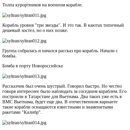
Толпа курортников на военном корабле.
Корабль уровня "три звезды". И это так. В каютах типичный
дешевый хостел, но о них позже.
Группа собралась и начался рассказ про корабль. Начали с
бомбы.
Бомба в порту Новороссийска
Рассказчик был очень шустрый. Говорил быстро. Но честно
говоря интереснее было наблюдать за соседним кораблем. Его
построили в Татарстане для Вьетнама. Два таких уже есть в
ВМС Вьетнама, будет еще два. В отечественном варианте
такие корабли оснащаются известными и знаменитыми
ракетами "Калибр".