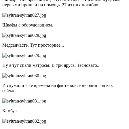
первыми пришли на помощь. 27 из них погибло...
Шкафы с оборудованием.
Медсанчасть. Тут просторнее...
Ну а тут спали матросы. В три яруса. Тесновато...
И служили в те времена на флоте вовсе не один год как
сейчас...
Камбуз