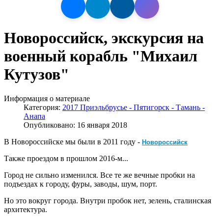
Новороссийск, экскурсия на
военный корабль "Михаил
Кутузов"
Информация о материале
Категория:
2017 Приэльбрусье - Пятигорск - Тамань -
Анапа
Опубликовано: 16 января 2018
Новороссийск
В Новороссийске мы были в 2011 году -
Также проездом в прошлом 2016-м...
Город не сильно изменился. Все те же вечные пробки на
подъездах к городу, фуры, заводы, шум, порт.
Но это вокруг города. Внутри пробок нет, зелень, сталинская
архитектура.