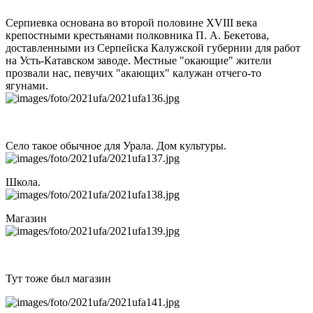
Серпиевка основана во второй половине XVIII века
крепостными крестьянами полковника П. А. Бекетова,
доставленными из Серпейска Калужской губернии для работ
на Усть-Катавском заводе. Местные "окающие" жители
прозвали нас, певучих "акающих" калужан отчего-то
ягунами.
Село такое обычное для Урала. Дом культуры.
Школа.
Магазин
Тут тоже был магазин