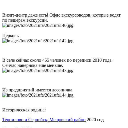
Визит-центр даже есть! Офис экскурсоводов, которые водят
по пещерам экскурсии.
Церковь
В селе сейчас около 455 человек по переписи 2010 года.
Сейчас наверняка еще меньше.
Из предприятий имеется лесопилка.
Историческая родина:
Терпилово и
Серпейск
, Мещовский район
2020 год