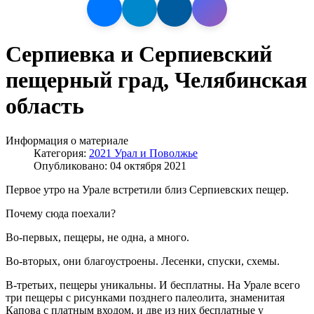
Серпиевка и Серпиевский
пещерный град, Челябинская
область
Информация о материале
Категория:
2021 Урал и Поволжье
Опубликовано: 04 октября 2021
Первое утро на Урале встретили близ Серпиевских пещер.
Почему сюда поехали?
Во-первых, пещеры, не одна, а много.
Во-вторых, они благоустроены. Лесенки, спуски, схемы.
В-третьих, пещеры уникальны. И бесплатны. На Урале всего
три пещеры с рисунками позднего палеолита, знаменитая
Капова с платным входом, и две из них бесплатные у