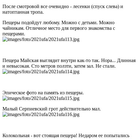
После смотровой все очевидно - лесенки (спуск слева) и
натоптанная тропа.
Пещеры подойдут любому. Можно с детьми. Можно
чайникам. Отличное место для первого знакомства с
пещерами.
Пещера Майская выглядит внутри как-то так. Нора... Длинная
и невысокая. Сто метров ползти, затем зал. Не стали.
Эпическое фото на память из пещеры.
Малый Серпиевский грот действительно мал.
Колокольная - вот стоящая пещера! Недаром ее попытались