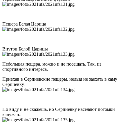
Пещера Белая Царица
Внутри Белой Царицы
Небольшая пещера, можно и не посещать. Так, из
спортивного интереса.
Приехав в Серпиевские пещеры, нельзя не заехать в саму
Серпиевку.
По виду и не скажешь, но Серпиевку населяют потомки
калужан...