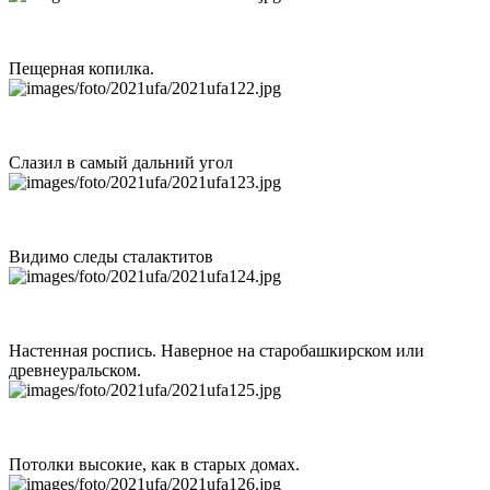
Пещерная копилка.
Слазил в самый дальний угол
Видимо следы сталактитов
Настенная роспись. Наверное на старобашкирском или
древнеуральском.
Потолки высокие, как в старых домах.