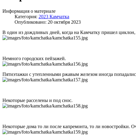
Информация о материале
Категория:
2023 Камчатка
Опубликовано: 20 октября 2023
В один из дождливых дней, когда на Камчатку пришел циклон, о
Немного городских пейзажей.
Пятиэтажки с утепленными ржавым железом иногда попадались,
Некоторые расселены и под снос.
Некоторые дома то ли после капремонта, то ли новостройки. О