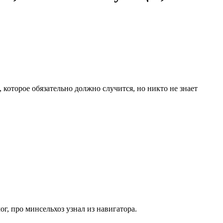
 которое обязательно должно случится, но никто не знает
г, про минсельхоз узнал из навигатора.