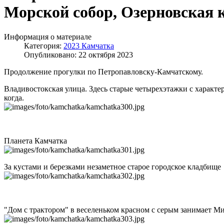
Морской собор, Озерновская к
Информация о материале
Категория:
2023 Камчатка
Опубликовано: 22 октября 2023
Продолжение прогулки по Петропавловску-Камчатскому.
Владивостокская улица. Здесь старые четырехэтажки с характе
когда.
Планета Камчатка
За кустами и березками незаметное старое городское кладбище
"Дом с трактором" в веселеньком красном с серым занимает Мин