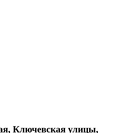
ая, Ключевская улицы,