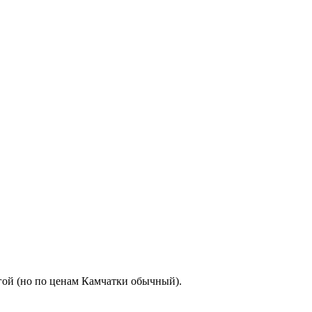
огой (но по ценам Камчатки обычный).