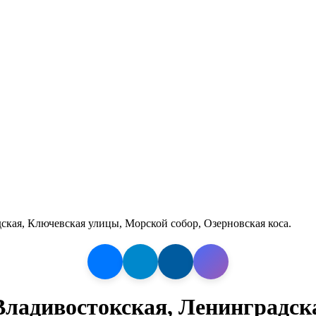
кая, Ключевская улицы, Морской собор, Озерновская коса.
ладивостокская, Ленинградск