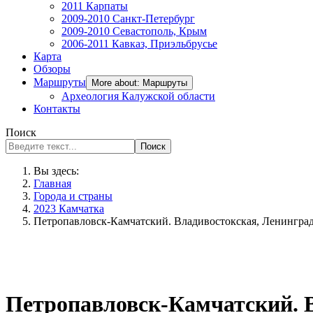
2011 Карпаты
2009-2010 Санкт-Петербург
2009-2010 Севастополь, Крым
2006-2011 Кавказ, Приэльбрусье
Карта
Обзоры
Маршруты
More about: Маршруты
Археология Калужской области
Контакты
Поиск
Поиск
Вы здесь:
Главная
Города и страны
2023 Камчатка
Петропавловск-Камчатский. Владивостокская, Ленинградс
Петропавловск-Камчатский. В