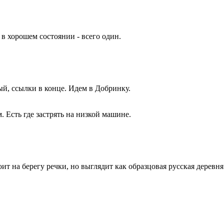
в хорошем состоянии - всего один.
й, ссылки в конце. Идем в Добринку.
. Есть где застрять на низкой машине.
ит на берегу речки, но выглядит как образцовая русская деревн