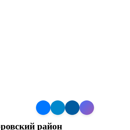
ровский район