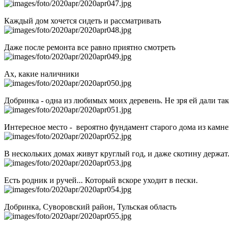
Каждый дом хочется сидеть и рассматривать
Даже после ремонта все равно приятно смотреть
Ах, какие наличники
Добринка - одна из любимых моих деревень. Не зря ей дали так
Интересное место - вероятно фундамент старого дома из камне
В нескольких домах живут круглый год, и даже скотину держат
Есть родник и ручей... Который вскоре уходит в пески.
Добринка, Суворовский район, Тульская область