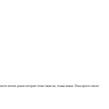
вместо ветхих домов построят точно такие же, только новые. Пока просто сносят.