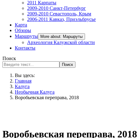
2011 Карпаты
2009-2010 Санкт-Петербург
2009-2010 Севастополь, Крым
2006-2011 Кавказ, Приэльбрусье
Карта
Обзоры
Маршруты
More about: Маршруты
Археология Калужской области
Контакты
Поиск
Поиск
Вы здесь:
Главная
Калуга
Необычная Калуга
Воробьевская переправа, 2018
Воробьевская переправа, 2018