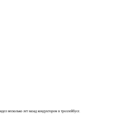
дел несколько лет назад кондуктором в троллейбусе.