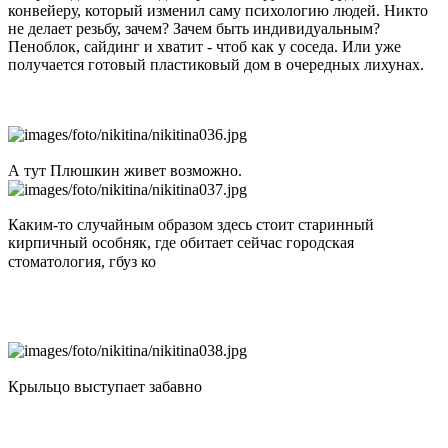
конвейеру, который изменил саму психологию людей. Никто
не делает резьбу, зачем? Зачем быть индивидуальным?
Пеноблок, сайдинг и хватит - чтоб как у соседа. Или уже
получается готовый пластиковый дом в очередных лихунах.
А тут Плюшкин живет возможно.
Каким-то случайным образом здесь стоит старинный
кирпичный особняк, где обитает сейчас городская
стоматология, гбуз ко
Крыльцо выступает забавно