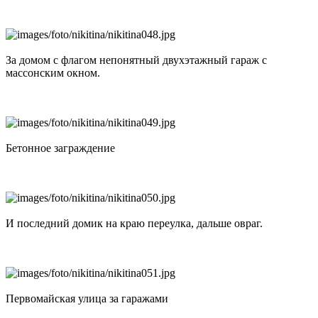
За домом с флагом непонятный двухэтажный гараж с
массонским окном.
Бетонное заграждение
И последний домик на краю переулка, дальше овраг.
Первомайская улица за гаражами