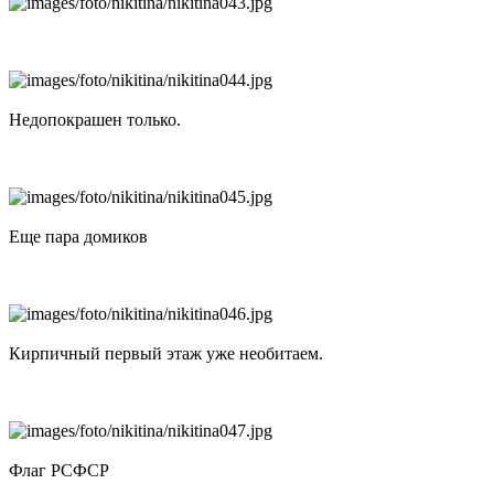
Недопокрашен только.
Еще пара домиков
Кирпичный первый этаж уже необитаем.
Флаг РСФСР