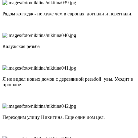
Рядом коттедж - не хуже чем в европах, догнали и перегнали.
Калужская резьба
Я не видел новых домов с деревянной резьбой, увы. Уходит в
прошлое.
Переходим улицу Никитина. Еще один дом цел.