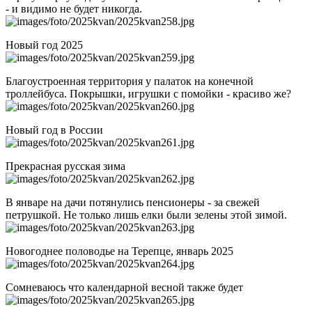
- и видимо не будет никогда.
Новый год 2025
Благоустроенная территория у палаток на конечной
троллейбуса. Покрышки, игрушки с помойки - красиво же?
Новый год в России
Прекрасная русская зима
В январе на дачи потянулись пенсионеры - за свежей
петрушкой. Не только лишь елки были зелены этой зимой.
Новогоднее половодье на Терепце, январь 2025
Сомневаюсь что календарной весной также будет