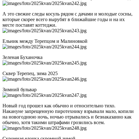
А это свежие следы косуль рядом с дачами и молодые сосны,
которые скорее всего вырубят в ближайшие годы и на их
месте поставят коттеджи.
Ельник между Терепцом и Малиновкой
Зеленая Буханочка
Сквер Терепец, зима 2025
Зимний бульвар
Новый год прошел как обычно и относительно тихо.
Накануне запрещенную пиротехнику взрывали мало, копили
на новогоднюю ночь, ночью отрывались и безнаказанно как
обычно, хотя такими штрафами грозились всем.
Скромная елочка скромной зимой