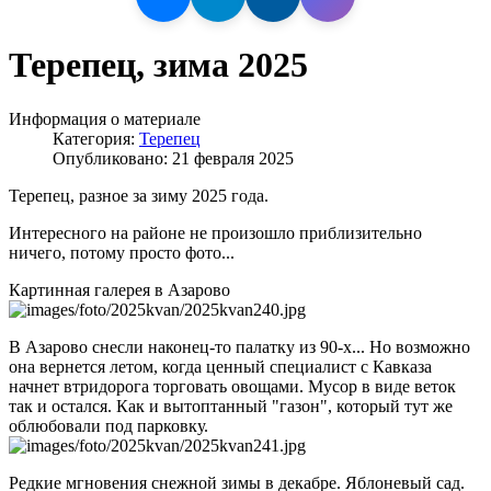
Терепец, зима 2025
Информация о материале
Категория:
Терепец
Опубликовано: 21 февраля 2025
Терепец, разное за зиму 2025 года.
Интересного на районе не произошло приблизительно
ничего, потому просто фото...
Картинная галерея в Азарово
В Азарово снесли наконец-то палатку из 90-х... Но возможно
она вернется летом, когда ценный специалист с Кавказа
начнет втридорога торговать овощами. Мусор в виде веток
так и остался. Как и вытоптанный "газон", который тут же
облюбовали под парковку.
Редкие мгновения снежной зимы в декабре. Яблоневый сад.