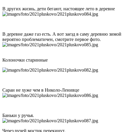
В других жизнь, дети бегают, настоящее лето в деревне
В деревне даже газ есть. А вот заезд в саму деревню зимой
вероятно проблематичен, смотрите первое фото.
Колоночки старинные
Сараи не хуже чем в Николо-Ленивце
Баньки у ручья.
Через ручей мостик перекинут.