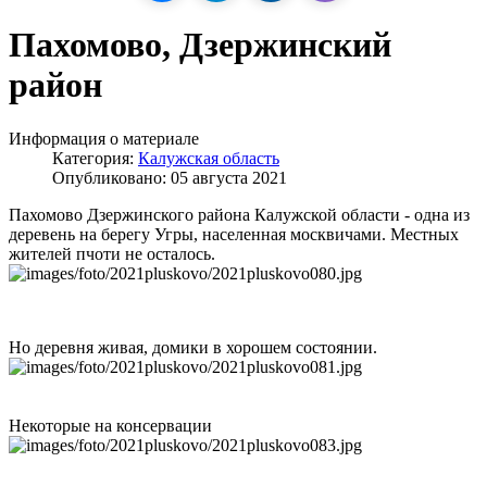
Пахомово, Дзержинский
район
Информация о материале
Категория:
Калужская область
Опубликовано: 05 августа 2021
Пахомово Дзержинского района Калужской области - одна из
деревень на берегу Угры, населенная москвичами. Местных
жителей пчоти не осталось.
Но деревня живая, домики в хорошем состоянии.
Некоторые на консервации