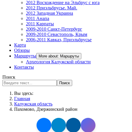
2012 Восхождение на Эльбрус с юга
2012 Приэльбрусье. Май.
2012 Западная Украина
2011 Анапа
2011 Карпаты
2009-2010 Санкт-Петербург
2009-2010 Севастополь, Крым
2006-2011 Кавказ, Приэльбрусье
Карта
Обзоры
Маршруты
More about: Маршруты
Археология Калужской области
Контакты
Поиск
Поиск
Вы здесь:
Главная
Калужская область
Пахомово, Дзержинский район