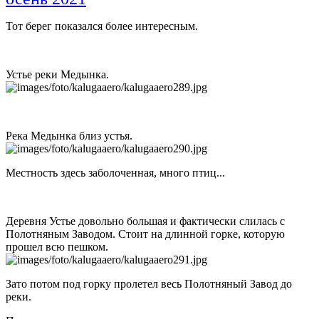
Тот берег показался более интересным.
Устье реки Медынка.
Река Медынка близ устья.
Местность здесь заболоченная, много птиц...
Деревня Устье довольно большая и фактически слилась с
Полотняным Заводом. Стоит на длинной горке, которую
прошел всю пешком.
Зато потом под горку пролетел весь Полотняный Завод до
реки.