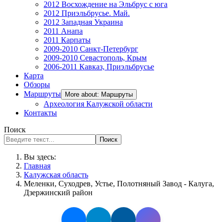
2012 Восхождение на Эльбрус с юга
2012 Приэльбрусье. Май.
2012 Западная Украина
2011 Анапа
2011 Карпаты
2009-2010 Санкт-Петербург
2009-2010 Севастополь, Крым
2006-2011 Кавказ, Приэльбрусье
Карта
Обзоры
Маршруты
More about: Маршруты
Археология Калужской области
Контакты
Поиск
Поиск
Вы здесь:
Главная
Калужская область
Меленки, Суходрев, Устье, Полотняный Завод - Калуга,
Дзержинский район