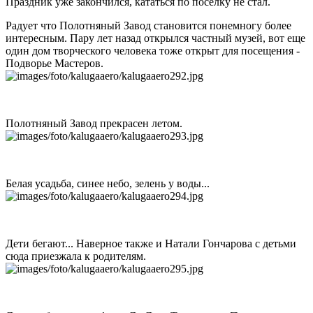
Праздник уже закончился, кататься по поселку не стал.
Радует что Полотняный Завод становится понемногу более
интересным. Пару лет назад открылся частный музей, вот еще
один дом творческого человека тоже открыт для посещения -
Подворье Мастеров.
Полотняный Завод прекрасен летом.
Белая усадьба, синее небо, зелень у воды...
Дети бегают... Наверное также и Натали Гончарова с детьми
сюда приезжала к родителям.