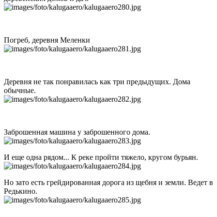
Погреб, деревня Меленки
Деревня не так понравилась как три предыдущих. Дома
обычные.
Заброшенная машина у заброшенного дома.
И еще одна рядом... К реке пройти тяжело, кругом бурьян.
Но зато есть грейдированная дорога из щебня и земли. Ведет в
Редькино.