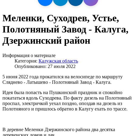
Меленки, Суходрев, Устье,
Полотняный Завод - Калуга,
Дзержинский район
Информация о материале
Категория:
Калужская область
Опубликовано: 27 июля 2022
5 июня 2022 года прокатился на велосипеде по маршруту
Сляднево - Латышево - Полотняный Завод - Калуга.
Идея была попасть на Пушкинский праздник и спокойно
покататься вдоль Суходрева. По факту дизель на Полотняный
проспал, электричкой уехал поздно, опоздав на дизель из
Полотняного и пришлось обратно в Калугу ехать по трассе.
В деревне Меленки Дзержинского района два десятка
деревенских домов и дач.