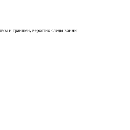
 ямы и траншеи, вероятно следы войны.