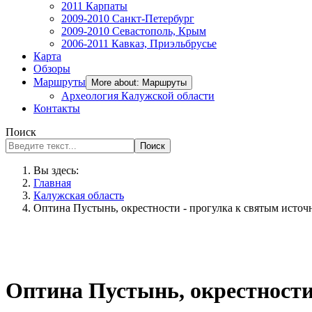
2011 Карпаты
2009-2010 Санкт-Петербург
2009-2010 Севастополь, Крым
2006-2011 Кавказ, Приэльбрусье
Карта
Обзоры
Маршруты
More about: Маршруты
Археология Калужской области
Контакты
Поиск
Поиск
Вы здесь:
Главная
Калужская область
Оптина Пустынь, окрестности - прогулка к святым источ
Оптина Пустынь, окрестности