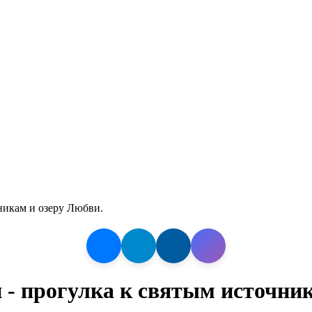
никам и озеру Любви.
 - прогулка к святым источник