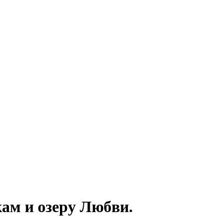
ам и озеру Любви.