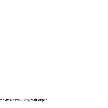
ет ему желтый и бурый окрас.