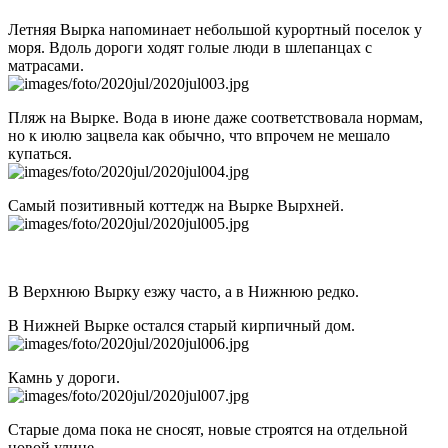
Летняя Вырка напоминает небольшой курортный поселок у
моря. Вдоль дороги ходят голые люди в шлепанцах с
матрасами.
Пляж на Вырке. Вода в июне даже соответствовала нормам,
но к июлю зацвела как обычно, что впрочем не мешало
купаться.
Самый позитивный коттедж на Вырке Вырхней.
В Верхнюю Вырку езжу часто, а в Нижнюю редко.
В Нижней Вырке остался старый кирпичный дом.
Камнь у дороги.
Старые дома пока не сносят, новые строятся на отдельной
новой улице