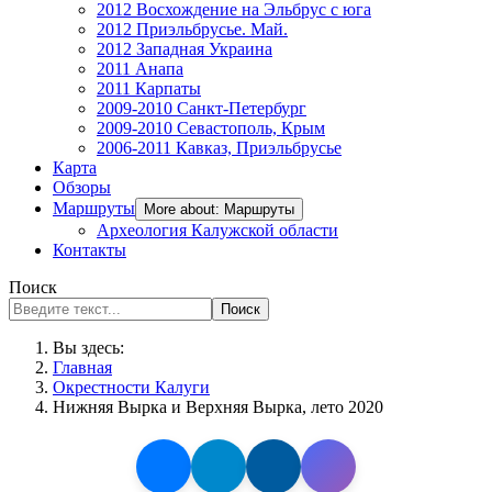
2012 Восхождение на Эльбрус с юга
2012 Приэльбрусье. Май.
2012 Западная Украина
2011 Анапа
2011 Карпаты
2009-2010 Санкт-Петербург
2009-2010 Севастополь, Крым
2006-2011 Кавказ, Приэльбрусье
Карта
Обзоры
Маршруты
More about: Маршруты
Археология Калужской области
Контакты
Поиск
Поиск
Вы здесь:
Главная
Окрестности Калуги
Нижняя Вырка и Верхняя Вырка, лето 2020