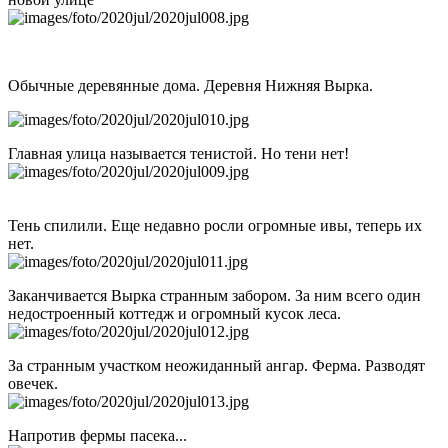
Обычные деревянные дома. Деревня Нижняя Вырка.
Главная улица называется тенистой. Но тени нет!
Тень спилили. Еще недавно росли огромные ивы, теперь их
нет.
Заканчивается Вырка странным забором. За ним всего один
недостроенный коттедж и огромный кусок леса.
За странным участком неожиданный ангар. Ферма. Разводят
овечек.
Напротив фермы пасека...