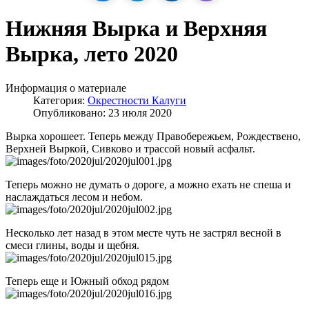
Нижняя Вырка и Верхняя
Вырка, лето 2020
Информация о материале
Категория:
Окрестности Калуги
Опубликовано: 23 июля 2020
Вырка хорошеет. Теперь между Правобережьем, Рождествено,
Верхней Выркой, Сивково и трассой новый асфальт.
Теперь можно не думать о дороге, а можно ехать не спеша и
наслаждаться лесом и небом.
Несколько лет назад в этом месте чуть не застрял весной в
смеси глины, воды и щебня.
Теперь еще и Южный обход рядом