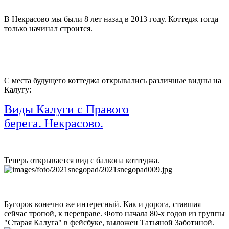
В Некрасово мы были 8 лет назад в 2013 году. Коттедж тогда
только начинал строится.
С места будущего коттеджа открывались различные видны на
Калугу:
Виды Калуги с Правого
берега.
Некрасово
.
Теперь открывается вид с балкона коттеджа.
Бугорок конечно же интересный. Как и дорога, ставшая
сейчас тропой, к переправе. Фото начала 80-х годов из группы
"Старая Калуга" в фейсбуке, выложен Татьяной Заботиной.