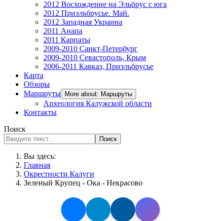
2012 Восхождение на Эльбрус с юга
2012 Приэльбрусье. Май.
2012 Западная Украина
2011 Анапа
2011 Карпаты
2009-2010 Санкт-Петербург
2009-2010 Севастополь, Крым
2006-2011 Кавказ, Приэльбрусье
Карта
Обзоры
Маршруты
More about: Маршруты
Археология Калужской области
Контакты
Поиск
Поиск
Вы здесь:
Главная
Окрестности Калуги
Зеленый Крупец - Ока - Некрасово