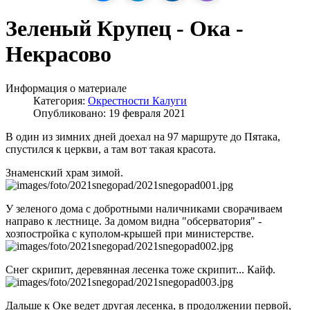
Зеленый Крупец - Ока -
Некрасово
Информация о материале
Категория:
Окрестности Калуги
Опубликовано: 19 февраля 2021
В один из зимних дней доехал на 97 маршруте до Пятака,
спустился к церкви, а там вот такая красота.
Знаменский храм зимой.
У зеленого дома с добротными наличниками сворачиваем
направо к лестнице. За домом видна "обсерватория" -
хозпостройка с куполом-крышей при министерстве.
Снег скрипит, деревянная лесенка тоже скрипит... Кайф.
Дальше к Оке ведет другая лесенка, в продолжении первой,