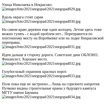
Улица Николаева в Некрасово.
Вдоль оврага стоят сараи
На самом краю деревни еще один колодец. Летом здесь тоже
можно гулять - с водой проблем нет... Переправится по
понтонному мосту на Воробьевке или на лодке Некрасовской
переправы.
Идем дальше в сторону дороги. Советские дачи ОБЛОНО,
Финансист. Хорошее место.
Голубоглазый охранник красных ворот.
Поле пока еще не застроено... Лишь на горизонте напротив
Пучково видны строительные краны у будущего кампуса
МГТУ имени Баумана