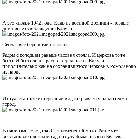
А это январь 1942 года. Кадр из военной хроники - первые
дни после освобождения Калуги.
Сейчас все березками поросло...
Рядом с колодцем раньше часовня стояла. И церковь тоже
была. И был очень красив вид на нее из Калуги,
приблизительно как на сохранившуюся церковь в Ромоданово
из парка.
Из туалета тоже интересный вид открывается на коттедж и
город.
В панораме города за 8 лет изменений мало. Разве что
восстановлен детский сад на гулу Знаменской и Беляева