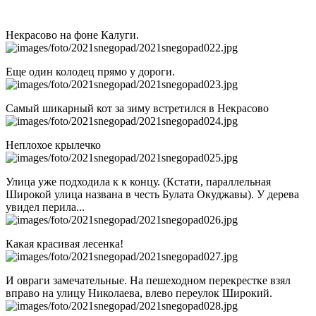
Некрасово на фоне Калуги.
Еще один колодец прямо у дороги.
Самый шикарный кот за зиму встретился в Некрасово
Неплохое крылечко
Улица уже подходила к к концу. (Кстати, параллельная
Широкой улица названа в честь Булата Окуджавы). У дерева
увидел перила...
Какая красивая лесенка!
И овраги замечательные. На пешеходном перекрестке взял
вправо на улицу Николаева, влево переулок Широкий.