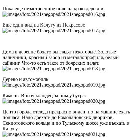
Пока еще незастроенное поле на краю деревни.
Еще один вид на Калугу из Некрасово
Дома в деревне бохато выглядят некоторые. Золотые
наличники, красный забор из металлопрофиля, белый
сайдинг. Что-то есть такое от боярских палат.
Дерево и автомобиль
Камень. Внизу колодец за ним у бугра.
Центр города отсюда прекрасно виден, но на машине ехать
полчаса. Надо доехать до Ромодановских двориков,
Секиотовского кольца и по Тульскому шоссе уже въехать в
Калугу.