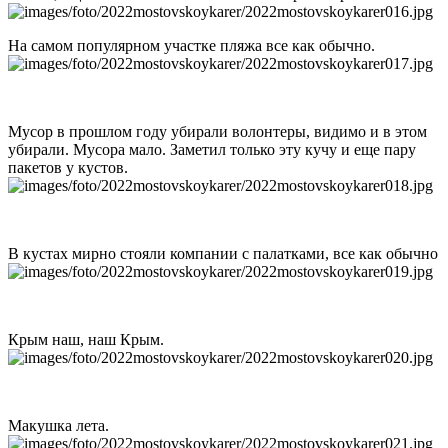
На самом популярном участке пляжа все как обычно.
Мусор в прошлом году убирали волонтеры, видимо и в этом
убирали. Мусора мало. Заметил только эту кучу и еще пару
пакетов у кустов.
В кустах мирно стояли компании с палатками, все как обычно
Крым наш, наш Крым.
Макушка лета.