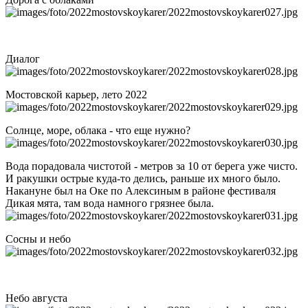
Диалог
Мостовской карьер, лето 2022
Солнце, море, облака - что еще нужно?
Вода порадовала чистотой - метров за 10 от берега уже чисто.
И ракушки острые куда-то делись, раньше их много было.
Накануне был на Оке по Алексиным в районе фестиваля
Дикая мята, там вода намного грязнее была.
Сосны и небо
Небо августа