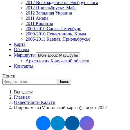
2012 Восхождение на Эльбрус с юга
2012 Приэльбрусье. Май.
2012 Западная Украина
2011 Анапа
2011 Карпаты
2009-2010 Санкт-Петербург
2009-2010 Севастополь, Крым
2006-2011 Кавказ, Приэльбрусье
Карта
Обзоры
Маршруты
More about: Маршруты
Археология Калужской области
Контакты
Поиск
Поиск
Вы здесь:
Главная
Окрестности Калуги
Гидронамыв (Мостовской карьер), август 2022