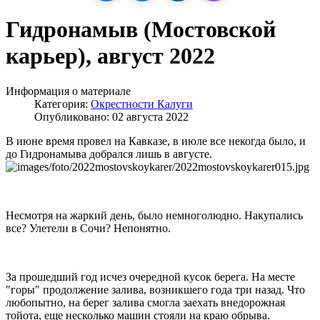
Гидронамыв (Мостовской
карьер), август 2022
Информация о материале
Категория:
Окрестности Калуги
Опубликовано: 02 августа 2022
В июне время провел на Кавказе, в июле все некогда было, и
до Гидронамыва добрался лишь в августе.
Несмотря на жаркий день, было немноголюдно. Накупались
все? Улетели в Сочи? Непонятно.
За прошедший год исчез очередной кусок берега. На месте
"горы" продолжение залива, возникшего года три назад. Что
любопытно, на берег залива смогла заехать внедорожная
тойота, еще несколько машин стояли на краю обрыва.