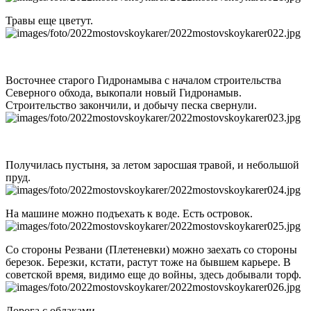
Травы еще цветут.
Восточнее старого Гидронамыва с началом строительства
Северного обхода, выкопали новый Гидронамыв.
Строительство закончили, и добычу песка свернули.
Получилась пустыня, за летом заросшая травой, и небольшой
пруд.
На машине можно подъехать к воде. Есть островок.
Со стороны Резвани (Плетеневки) можно заехать со стороны
березок. Березки, кстати, растут тоже на бывшем карьере. В
советской время, видимо еще до войны, здесь добывали торф.
Дорога с облаками