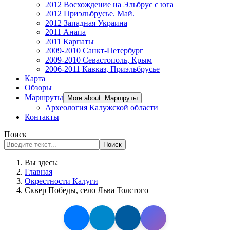
2012 Восхождение на Эльбрус с юга
2012 Приэльбрусье. Май.
2012 Западная Украина
2011 Анапа
2011 Карпаты
2009-2010 Санкт-Петербург
2009-2010 Севастополь, Крым
2006-2011 Кавказ, Приэльбрусье
Карта
Обзоры
Маршруты
More about: Маршруты
Археология Калужской области
Контакты
Поиск
Поиск
Вы здесь:
Главная
Окрестности Калуги
Сквер Победы, село Льва Толстого