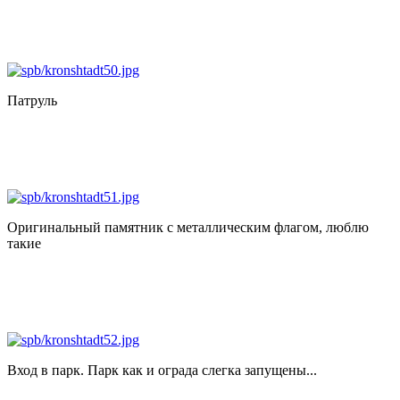
Патруль
Оригинальный памятник с металлическим флагом, люблю
такие
Вход в парк. Парк как и ограда слегка запущены...