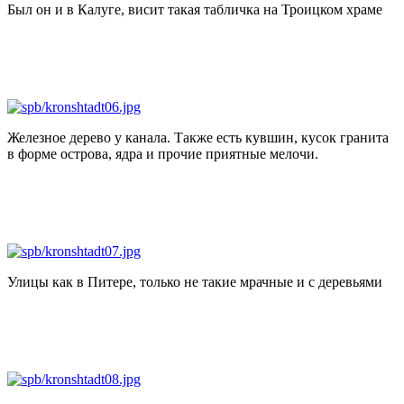
Был он и в Калуге, висит такая табличка на Троицком храме
Железное дерево у канала. Также есть кувшин, кусок гранита
в форме острова, ядра и прочие приятные мелочи.
Улицы как в Питере, только не такие мрачные и с деревьями