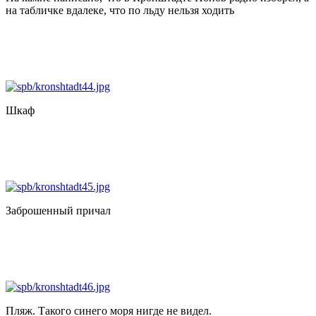
на табличке вдалеке, что по льду нельзя ходить
Шкаф
Заброшенный причал
Пляж. Такого синего моря нигде не видел.