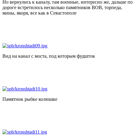
Но вернулись к каналу, там военные, интересно же, дальше по
дороге встретилось несколько памятников ВОВ, торпеда,
мины, якоря, все как в Севастополе
Вид на канал с моста, под которым фудшток
Памятник рыбке колюшке