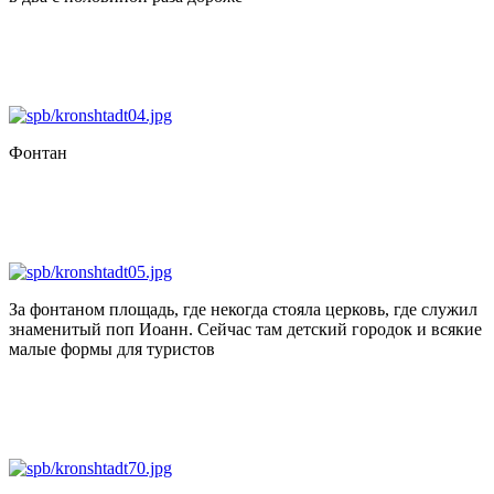
Фонтан
За фонтаном площадь, где некогда стояла церковь, где служил
знаменитый поп Иоанн. Сейчас там детский городок и всякие
малые формы для туристов