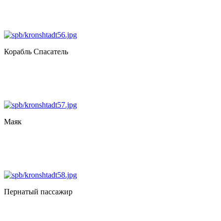
Корабль Спасатель
Маяк
Пернатый пассажир