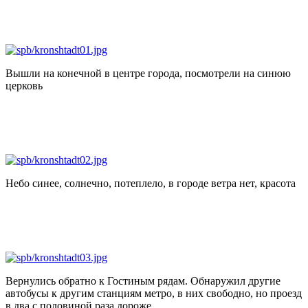
Вышли на конечной в центре города, посмотрели на синюю
церковь
Небо синее, солнечно, потеплело, в городе ветра нет, красота
Вернулись обратно к Гостиным рядам. Обнаружил другие
автобусы к другим станциям метро, в них свободно, но проезд
в два с половиной раза дороже