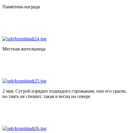
Памятник-награда
Местная жительница
2 мая. Сугроб изрядно поднадоел горожанам, они его срыли,
но таять не спешит, такая в весна на севере