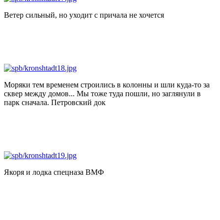
Ветер сильный, но уходит с причала не хочется
Моряки тем временем строились в колонны и шли куда-то за
сквер между домов... Мы тоже туда пошли, но заглянули в
парк сначала. Петровский док
Якоря и лодка спецназа ВМФ