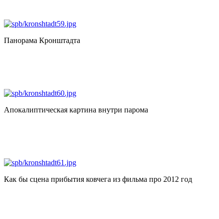
Панорама Кронштадта
Апокалиптическая картина внутри парома
Как бы сцена прибытия ковчега из фильма про 2012 год