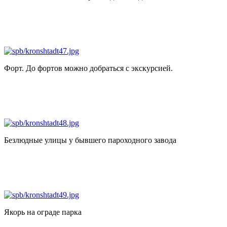
Форт. До фортов можно добраться с экскурсией.
Безлюдные улицы у бывшего пароходного завода
Якорь на ограде парка