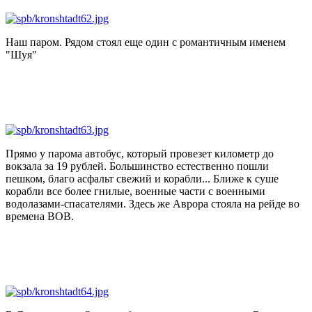
Наш паром. Рядом стоял еще один с романтичным именем
"Шуя"
Прямо у парома автобус, который провезет километр до
вокзала за 19 рублей. Большинство естественно пошли
пешком, благо асфальт свежий и корабли... Ближе к суше
корабли все более гнилые, военные части с военными
водолазами-спасателями. Здесь же Аврора стояла на рейде во
времена ВОВ.