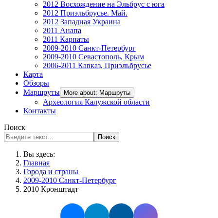
2012 Восхождение на Эльбрус с юга
2012 Приэльбрусье. Май.
2012 Западная Украина
2011 Анапа
2011 Карпаты
2009-2010 Санкт-Петербург
2009-2010 Севастополь, Крым
2006-2011 Кавказ, Приэльбрусье
Карта
Обзоры
Маршруты
More about: Маршруты
Археология Калужской области
Контакты
Поиск
Поиск
Вы здесь:
Главная
Города и страны
2009-2010 Санкт-Петербург
2010 Кронштадт