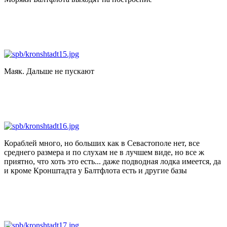
Маяк. Дальше не пускают
Кораблей много, но больших как в Севастополе нет, все
среднего размера и по слухам не в лучшем виде, но все ж
приятно, что хоть это есть... даже подводная лодка имеется, да
и кроме Кронштадта у Балтфлота есть и другие базы