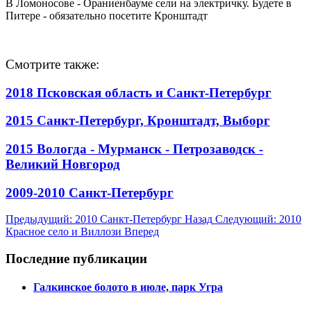
В Ломоносове - Ораниенбауме сели на электричку. Будете в
Питере - обязательно посетите Кронштадт
Смотрите также:
2018 Псковская область и Санкт-Петербург
2015 Санкт-Петербург, Кронштадт, Выборг
2015 Вологда - Мурманск - Петрозаводск -
Великий Новгород
2009-2010 Санкт-Петербург
Предыдущий: 2010 Санкт-Петербург
Назад
Следующий: 2010
Красное село и Виллози
Вперед
Последние публикации
Галкинское болото в июле, парк Угра