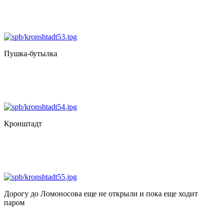
Пушка-бутылка
Кронштадт
Дорогу до Ломоносова еще не открыли и пока еще ходит
паром