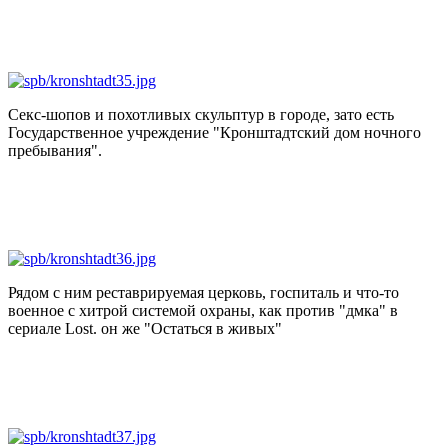
Секс-шопов и похотливых скульптур в городе, зато есть
Государственное учреждение "Кронштадтский дом ночного
пребывания".
Рядом с ним реставрируемая церковь, госпиталь и что-то
военное с хитрой системой охраны, как против "дмка" в
сериале Lost. он же "Остаться в живых"