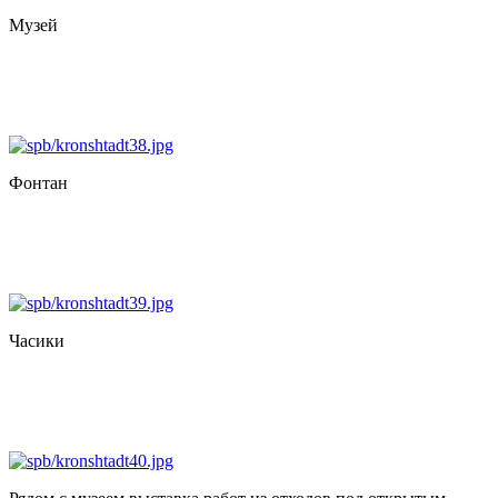
Музей
Фонтан
Часики