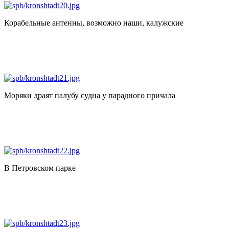
Корабельные антенны, возможно наши, калужские
Моряки драят палубу судна у парадного причала
В Петровском парке