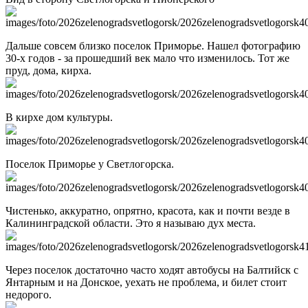
Дальше совсем близко поселок Приморье. Нашел фотографию
30-х годов - за прошедший век мало что изменилось. Тот же
пруд, дома, кирха.
В кирхе дом культуры.
Поселок Приморье у Светлогорска.
Чистенько, аккуратно, опрятно, красота, как и почти везде в
Калининградской области. Это я называю дух места.
Через поселок достаточно часто ходят автобусы на Балтийск с
Янтарным и на Донское, уехать не проблема, и билет стоит
недорого.