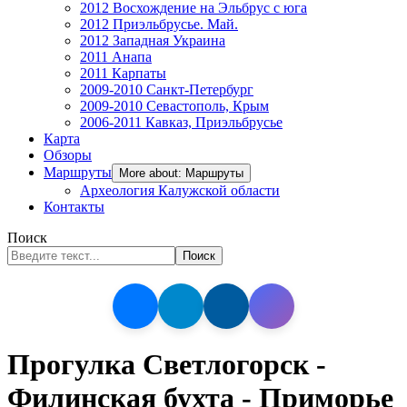
2012 Восхождение на Эльбрус с юга
2012 Приэльбрусье. Май.
2012 Западная Украина
2011 Анапа
2011 Карпаты
2009-2010 Санкт-Петербург
2009-2010 Севастополь, Крым
2006-2011 Кавказ, Приэльбрусье
Карта
Обзоры
Маршруты
More about: Маршруты
Археология Калужской области
Контакты
Поиск
Поиск
Прогулка Светлогорск -
Филинская бухта - Приморье