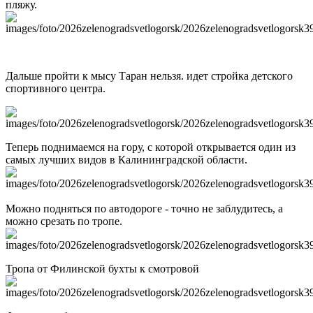
пляжу.
Дальше пройти к мысу Таран нельзя. идет стройка детского
спортивного центра.
Теперь поднимаемся на гору, с которой открывается один из
самых лучших видов в Калининградской области.
Можно подняться по автодороге - точно не заблудитесь, а
можно срезать по тропе.
Тропа от Филинской бухты к смотровой