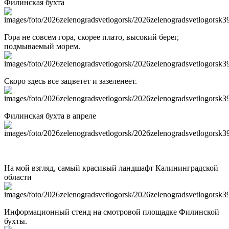
Филинская бухта
Гора не совсем гора, скорее плато, высокий берег,
подмываемый морем.
Скоро здесь все зацветет и зазеленеет.
Филинская бухта в апреле
На мой взгляд, самый красивый ландшафт Калининградской
области
Информационный стенд на смотровой площадке Филинской
бухты.