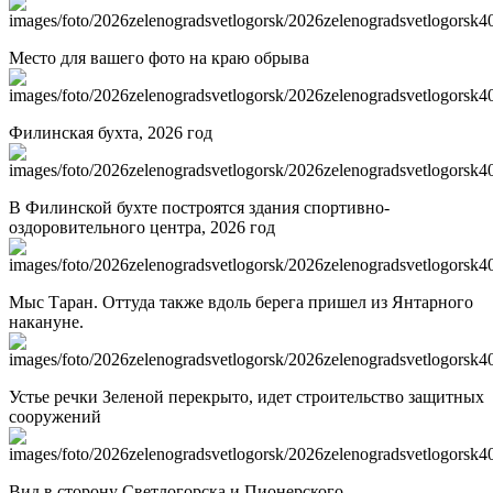
Место для вашего фото на краю обрыва
Филинская бухта, 2026 год
В Филинской бухте построятся здания спортивно-
оздоровительного центра, 2026 год
Мыс Таран. Оттуда также вдоль берега пришел из Янтарного
накануне.
Устье речки Зеленой перекрыто, идет строительство защитных
сооружений
Вид в сторону Светлогорска и Пионерского