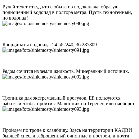
Ручей течет откуда-то с объектов водоканала, образую
полноценный водопад в полтора метра. Пусть техногенный,
но водопад!
Координаты водопада: 54.562240, 36.285809
Рядом сочится из земли жидкость. Минеральный источник.
Тропинка для экстремальный прогулок. Ей пользуются
работяги чтобы пройти с Малинник на Терепец или наоборот.
Пройдем по тропе к кладбищу. Здесь на территории КАДВИ
бывшей снесли заброшенный очистные и построили почти