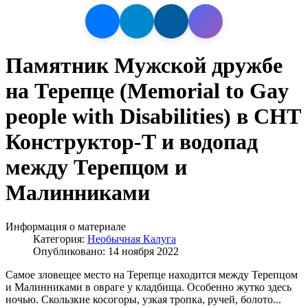
Памятник Мужской дружбе
на Терепце (Memorial to Gay
people with Disabilities) в СНТ
Конструктор-Т и водопад
между Терепцом и
Малинниками
Информация о материале
Категория:
Необычная Калуга
Опубликовано: 14 ноября 2022
Самое зловещее место на Терепце находится между Терепцом
и Малинниками в овраге у кладбища. Особенно жутко здесь
ночью. Скользкие косогоры, узкая тропка, ручей, болото...