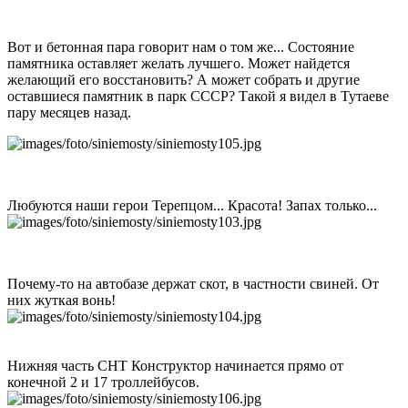
Вот и бетонная пара говорит нам о том же... Состояние
памятника оставляет желать лучшего. Может найдется
желающий его восстановить? А может собрать и другие
оставшиеся памятник в парк СССР? Такой я видел в Тутаеве
пару месяцев назад.
Любуются наши герои Терепцом... Красота! Запах только...
Почему-то на автобазе держат скот, в частности свиней. От
них жуткая вонь!
Нижняя часть СНТ Конструктор начинается прямо от
конечной 2 и 17 троллейбусов.