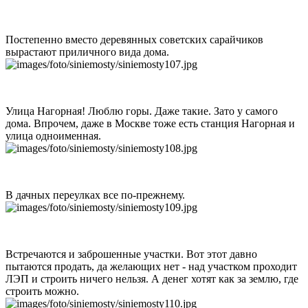
Постепенно вместо деревянных советских сарайчиков
вырастают приличного вида дома.
Улица Нагорная! Люблю горы. Даже такие. Зато у самого
дома. Впрочем, даже в Москве тоже есть станция Нагорная и
улица одноименная.
В дачных переулках все по-прежнему.
Встречаются и заброшенные участки. Вот этот давно
пытаются продать, да желающих нет - над участком проходит
ЛЭП и строить ничего нельзя. А денег хотят как за землю, где
строить можно.