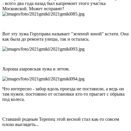
- всего два года назад был капремонт этого участка
Московской. Может исправят?
Вот эту лужа Горуправа называет "зеленой зоной" кстати. Она
как была до ремонта улицы, так и осталась.
Хороша азаровская лужа и летом.
Что интересно - забор вдоль проезда не поставили, а ведь он
там нужен. постоянно от остановки кто-то прыгает с обрыва
под колеса.
Ставший родным Терепец этой весной стал как-то совсем
плохо выглядеть...