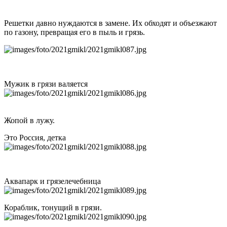
Решетки давно нуждаются в замене. Их обходят и объезжают
по газону, превращая его в пыль и грязь.
Мужик в грязи валяется
Жопой в лужу.
Это Россия, детка
Аквапарк и грязелечебница
Кораблик, тонущий в грязи.