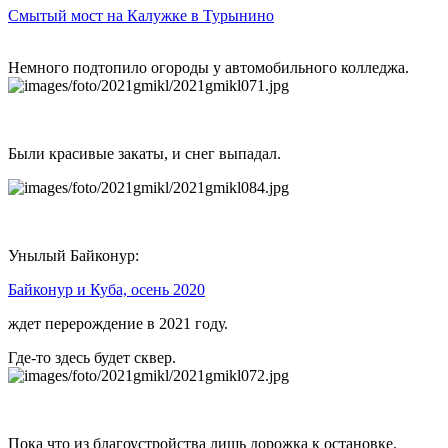
Смытый
мост
на Калужке в Турынино
Немного подтопило огороды у автомобильного колледжа.
Были красивые закаты, и снег выпадал.
Унылый Байконур:
Байконур и Куба, осень 2020
ждет перерождение в 2021 году.
Где-то здесь будет сквер.
Пока что из благоустройства лишь дорожка к остановке.