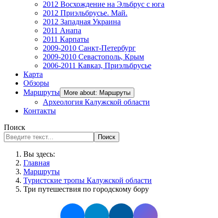
2012 Восхождение на Эльбрус с юга
2012 Приэльбрусье. Май.
2012 Западная Украина
2011 Анапа
2011 Карпаты
2009-2010 Санкт-Петербург
2009-2010 Севастополь, Крым
2006-2011 Кавказ, Приэльбрусье
Карта
Обзоры
Маршруты
More about: Маршруты
Археология Калужской области
Контакты
Поиск
Поиск
Вы здесь:
Главная
Маршруты
Туристские тропы Калужской области
Три путешествия по городскому бору