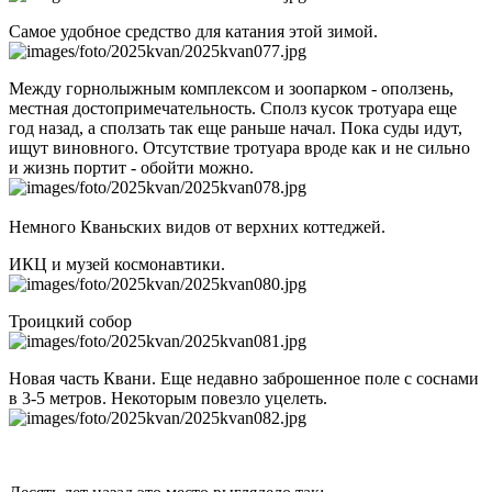
Самое удобное средство для катания этой зимой.
Между горнолыжным комплексом и зоопарком - оползень,
местная достопримечательность. Сполз кусок тротуара еще
год назад, а сползать так еще раньше начал. Пока суды идут,
ищут виновного. Отсутствие тротуара вроде как и не сильно
и жизнь портит - обойти можно.
Немного Кваньских видов от верхних коттеджей.
ИКЦ и музей космонавтики.
Троицкий собор
Новая часть Квани. Еще недавно заброшенное поле с соснами
в 3-5 метров. Некоторым повезло уцелеть.