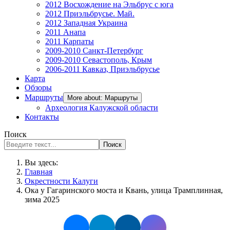
2012 Восхождение на Эльбрус с юга
2012 Приэльбрусье. Май.
2012 Западная Украина
2011 Анапа
2011 Карпаты
2009-2010 Санкт-Петербург
2009-2010 Севастополь, Крым
2006-2011 Кавказ, Приэльбрусье
Карта
Обзоры
Маршруты
More about: Маршруты
Археология Калужской области
Контакты
Поиск
Поиск
Вы здесь:
Главная
Окрестности Калуги
Ока у Гагаринского моста и Квань, улица Трамплинная,
зима 2025