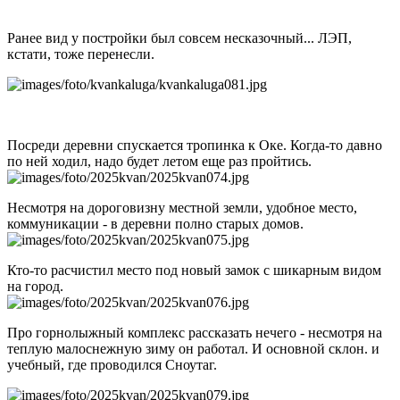
Ранее вид у постройки был совсем несказочный... ЛЭП,
кстати, тоже перенесли.
Посреди деревни спускается тропинка к Оке. Когда-то давно
по ней ходил, надо будет летом еще раз пройтись.
Несмотря на дороговизну местной земли, удобное место,
коммуникации - в деревни полно старых домов.
Кто-то расчистил место под новый замок с шикарным видом
на город.
Про горнолыжный комплекс рассказать нечего - несмотря на
теплую малоснежную зиму он работал. И основной склон. и
учебный, где проводился Сноутаг.