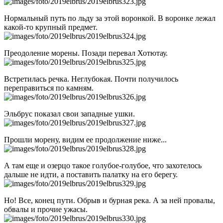
Нормальный путь по льду за этой воронкой. В воронке лежал
какой-то крупный предмет.
Преодоление морены. Позади перевал Хотютау.
Встретилась речка. Неглубокая. Почти получилось
переправиться по камням.
Эльбрус показал свои западные ушки.
Прошли морену, видим ее продолжение ниже...
А там еще и озерцо такое голубое-голубое, что захотелось
дальше не идти, а поставить палатку на его берегу.
Но! Все, конец пути. Обрыв и бурная река. А за ней провалы,
обвалы и прочие ужасы.