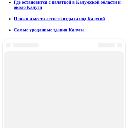
Где остановится с палаткой в Калужской области и
около Калуги
Пляжи и места летнего отдыха под Калугой
Самые уродливые здания Калуги