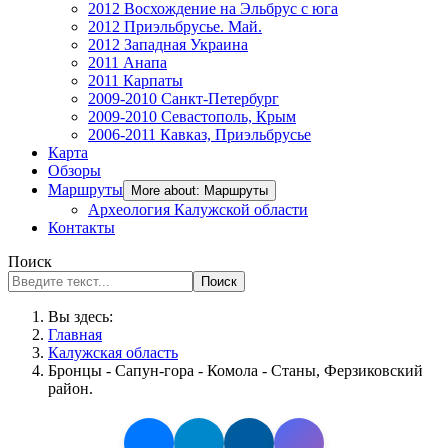
2012 Восхождение на Эльбрус с юга
2012 Приэльбрусье. Май.
2012 Западная Украина
2011 Анапа
2011 Карпаты
2009-2010 Санкт-Петербург
2009-2010 Севастополь, Крым
2006-2011 Кавказ, Приэльбрусье
Карта
Обзоры
Маршруты
More about: Маршруты
Археология Калужской области
Контакты
Поиск
Поиск
Вы здесь:
Главная
Калужская область
Бронцы - Сапун-гора - Комола - Станы, Ферзиковский
район.