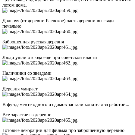
летом дома.
Дальняя (от деревни Раевское) часть деревни выгляди
печально.
Заброшенная русская деревня
Люди ушли отсюда еще при советской власти
Наличники со звездами
Деревня умирает
В фундаменте одного из домов застали копателя за работой...
Все зарастает в деревне.
Готовые декорации для фильма про заброшенную деревню