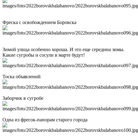
Фреска с освобождением Боровска
Зимой улица особенно хороша. И это еще середина зимы.
Какие сугробы и сосули в марте будут!
Тоска объявлений
Заборчик в сугробе
Одна из фресок-панорам старого города