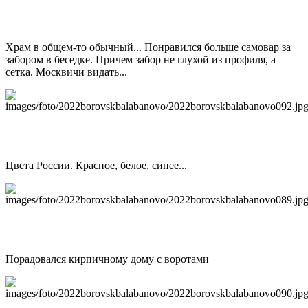
Храм в общем-то обычный... Понравился больше самовар за
забором в беседке. Причем забор не глухой из профиля, а
сетка. Москвичи видать...
Цвета России. Красное, белое, синее...
Порадовался кирпичному дому с воротами