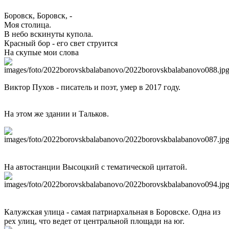
Боровск, Боровск, -
Моя столица.
В небо вскинуты купола.
Красный бор - его свет струится
На скупые мои слова
Виктор Пухов - писатель и поэт, умер в 2017 году.
На этом же здании и Тальков.
На автостанции Высоцкий с тематической цитатой.
Калужская улица - самая патриархальная в Боровске. Одна из
рех улиц, что ведет от центральной площади на юг.