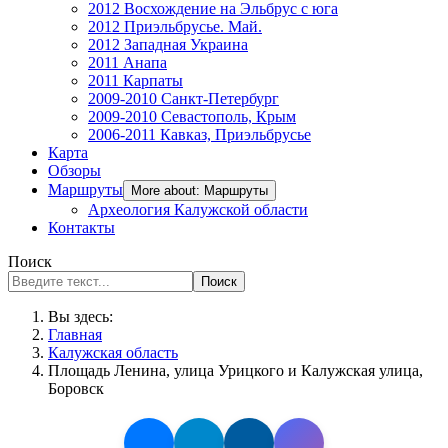
2012 Восхождение на Эльбрус с юга
2012 Приэльбрусье. Май.
2012 Западная Украина
2011 Анапа
2011 Карпаты
2009-2010 Санкт-Петербург
2009-2010 Севастополь, Крым
2006-2011 Кавказ, Приэльбрусье
Карта
Обзоры
Маршруты
More about: Маршруты
Археология Калужской области
Контакты
Поиск
Поиск
Вы здесь:
Главная
Калужская область
Площадь Ленина, улица Урицкого и Калужская улица,
Боровск