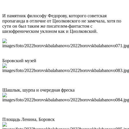
И памятник философу Федорову, которого советская
пропаганда в отличие от Циолковского не замечала, хотя по
сути он был таким же писателем-фантастом с
шизофреническим уклоном как и Циолковский.
Боровский музей
Шашлык, шурпа и очередная фреска
Площадь Ленина, Боровск