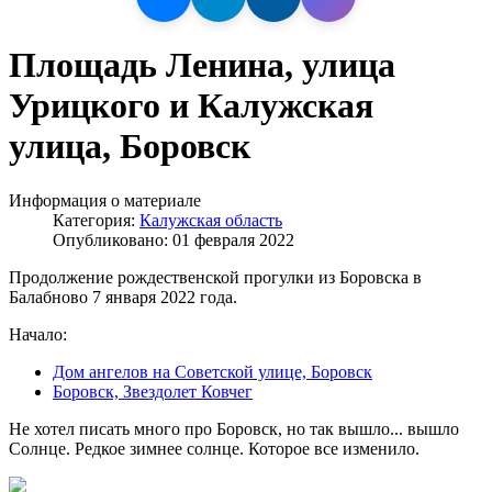
Площадь Ленина, улица
Урицкого и Калужская
улица, Боровск
Информация о материале
Категория:
Калужская область
Опубликовано: 01 февраля 2022
Продолжение рождественской прогулки из Боровска в
Балабново 7 января 2022 года.
Начало:
Дом ангелов на Советской улице, Боровск
Боровск, Звездолет Ковчег
Не хотел писать много про Боровск, но так вышло... вышло
Солнце. Редкое зимнее солнце. Которое все изменило.