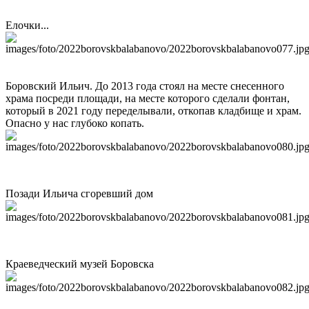
Елочки...
Боровский Ильич. До 2013 года стоял на месте снесенного
храма посреди площади, на месте которого сделали фонтан,
который в 2021 году переделывали, откопав кладбище и храм.
Опасно у нас глубоко копать.
Позади Ильича сгоревший дом
Краеведческий музей Боровска