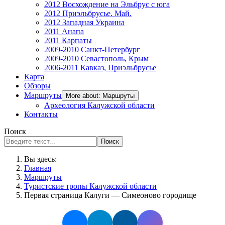
2012 Восхождение на Эльбрус с юга
2012 Приэльбрусье. Май.
2012 Западная Украина
2011 Анапа
2011 Карпаты
2009-2010 Санкт-Петербург
2009-2010 Севастополь, Крым
2006-2011 Кавказ, Приэльбрусье
Карта
Обзоры
Маршруты
More about: Маршруты
Археология Калужской области
Контакты
Поиск
Поиск
Вы здесь:
Главная
Маршруты
Туристские тропы Калужской области
Первая страница Калуги — Симеоново городище