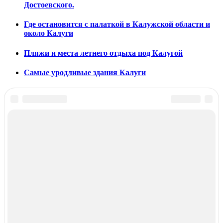
Достоевского.
Где остановится с палаткой в Калужской области и
около Калуги
Пляжи и места летнего отдыха под Калугой
Самые уродливые здания Калуги